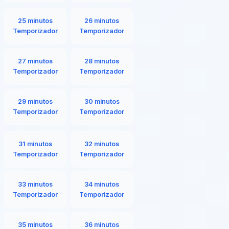
25 minutos
26 minutos
Temporizador
Temporizador
27 minutos
28 minutos
Temporizador
Temporizador
29 minutos
30 minutos
Temporizador
Temporizador
31 minutos
32 minutos
Temporizador
Temporizador
33 minutos
34 minutos
Temporizador
Temporizador
35 minutos
36 minutos