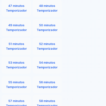
47 minutos
48 minutos
Temporizador
Temporizador
49 minutos
50 minutos
Temporizador
Temporizador
51 minutos
52 minutos
Temporizador
Temporizador
53 minutos
54 minutos
Temporizador
Temporizador
55 minutos
56 minutos
Temporizador
Temporizador
57 minutos
58 minutos
Temporizador
Temporizador