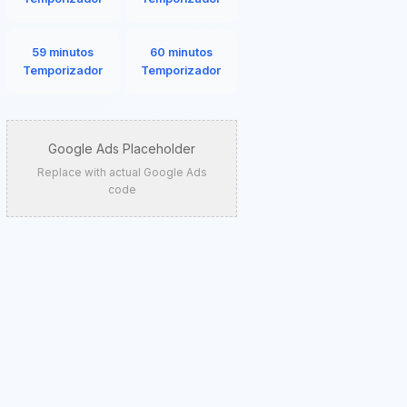
59 minutos
60 minutos
Temporizador
Temporizador
Google Ads Placeholder
Replace with actual Google Ads
code