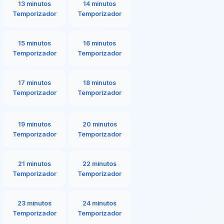
13 minutos
14 minutos
Temporizador
Temporizador
15 minutos
16 minutos
Temporizador
Temporizador
17 minutos
18 minutos
Temporizador
Temporizador
19 minutos
20 minutos
Temporizador
Temporizador
21 minutos
22 minutos
Temporizador
Temporizador
23 minutos
24 minutos
Temporizador
Temporizador