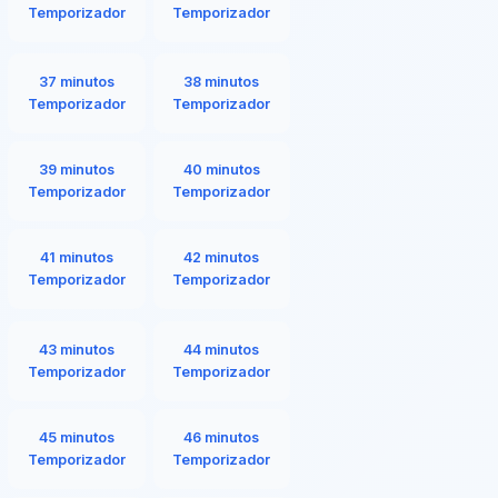
Temporizador
Temporizador
37 minutos
38 minutos
Temporizador
Temporizador
39 minutos
40 minutos
Temporizador
Temporizador
41 minutos
42 minutos
Temporizador
Temporizador
43 minutos
44 minutos
Temporizador
Temporizador
45 minutos
46 minutos
Temporizador
Temporizador