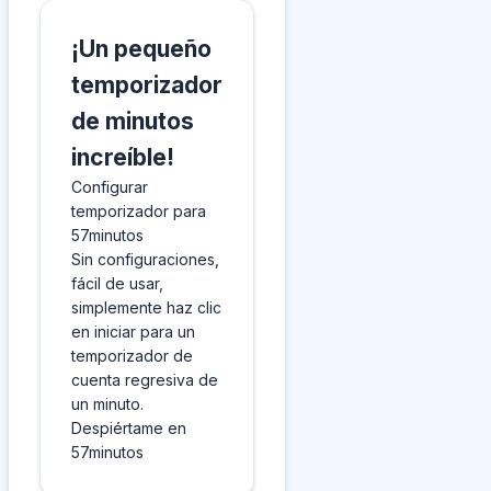
¡Un pequeño
temporizador
de minutos
increíble!
Configurar
temporizador para
57minutos
Sin configuraciones,
fácil de usar,
simplemente haz clic
en iniciar para un
temporizador de
cuenta regresiva de
un minuto.
Despiértame en
57minutos