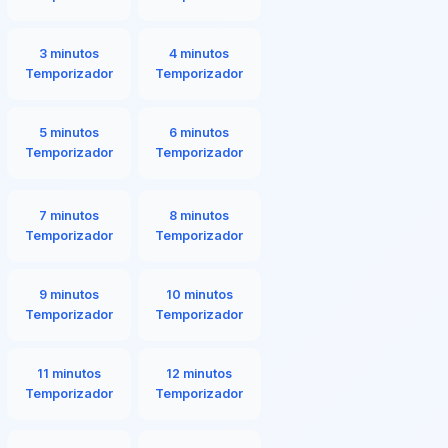
3 minutos
4 minutos
Temporizador
Temporizador
5 minutos
6 minutos
Temporizador
Temporizador
7 minutos
8 minutos
Temporizador
Temporizador
9 minutos
10 minutos
Temporizador
Temporizador
11 minutos
12 minutos
Temporizador
Temporizador