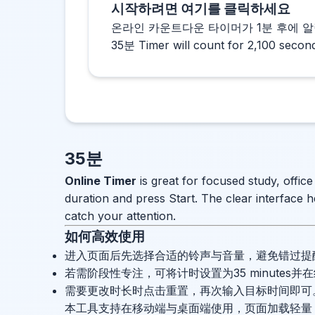
시작하려면 여기를 클릭하세요
온라인 카운트다운 타이머가 1분 후에 알
35분 Timer will count for 2,100 secon
35분
Online Timer
is great for focused study, offic
duration and press Start. The clear interface h
catch your attention.
如何高效使用
进入页面后先选择合适的铃声与音量，避免错过提
若需阶段性专注，可将计时设置为35 minutes
需要更改时长时点击重置，再次输入目标时间即可
本工具支持在移动端与桌面端使用，页面加载轻量