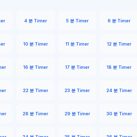
mer
4 분 Timer
5 분 Timer
6 분 Timer
mer
10 분 Timer
11 분 Timer
12 분 Timer
mer
16 분 Timer
17 분 Timer
18 분 Timer
mer
22 분 Timer
23 분 Timer
24 분 Timer
mer
28 분 Timer
29 분 Timer
30 분 Timer
mer
34 분 Timer
35 분 Timer
36 분 Timer