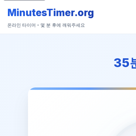
MinutesTimer.org
온라인 타이머 - 몇 분 후에 깨워주세요
35분