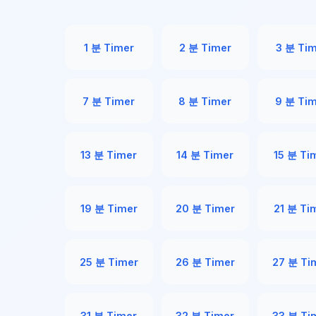
1 분 Timer
2 분 Timer
3 분 Ti
7 분 Timer
8 분 Timer
9 분 Ti
13 분 Timer
14 분 Timer
15 분 Ti
19 분 Timer
20 분 Timer
21 분 Ti
25 분 Timer
26 분 Timer
27 분 Ti
31 분 Timer
32 분 Timer
33 분 Ti