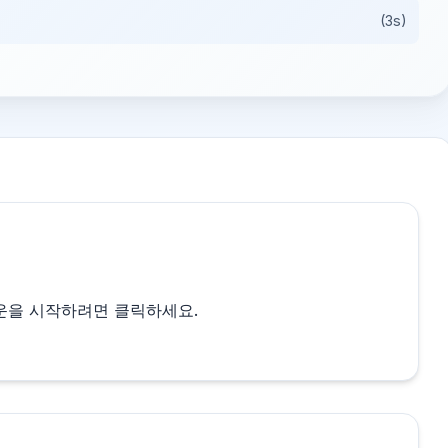
(3s)
다운을 시작하려면 클릭하세요.