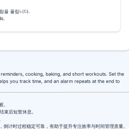
림을 울립니다.
ds.
e reminders, cooking, baking, and short workouts. Set the
elps you track time, and an alarm repeats at the end to
醒。
并在结束后短暂休息。
。
，倒计时过程稳定可靠，有助于提升专注效率与时间管理质量。