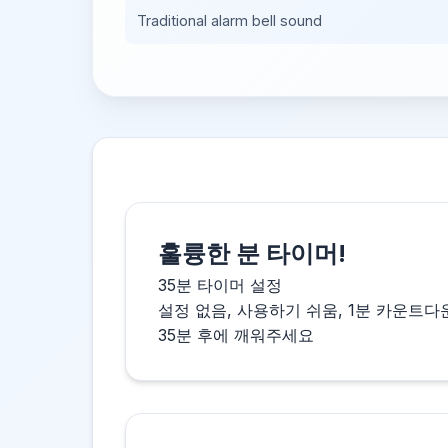
Traditional alarm bell sound
훌륭한 분 타이머!
35분 타이머 설정
설정 없음, 사용하기 쉬움, 1분 카운트
35분 후에 깨워주세요