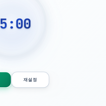
5:00
재설정