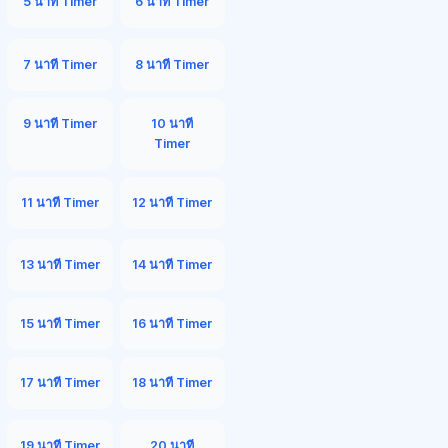
5 นาที Timer
6 นาที Timer
7 นาที Timer
8 นาที Timer
9 นาที Timer
10 นาที
Timer
11 นาที Timer
12 นาที Timer
13 นาที Timer
14 นาที Timer
15 นาที Timer
16 นาที Timer
17 นาที Timer
18 นาที Timer
19 นาที Timer
20 นาที