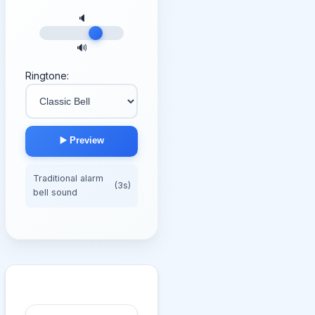
🔈
🔊
Ringtone:
▶️ Preview
Traditional alarm
(3s)
bell sound