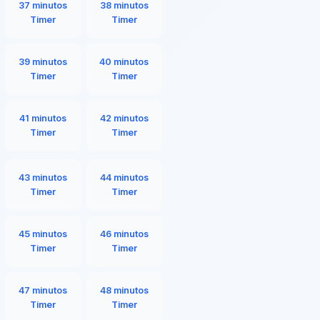
37 minutos
38 minutos
Timer
Timer
39 minutos
40 minutos
Timer
Timer
41 minutos
42 minutos
Timer
Timer
43 minutos
44 minutos
Timer
Timer
45 minutos
46 minutos
Timer
Timer
47 minutos
48 minutos
Timer
Timer