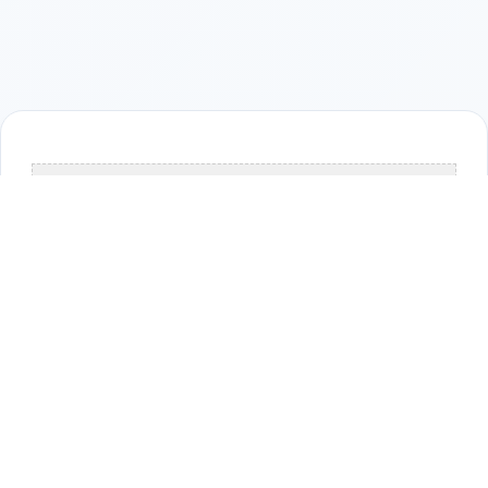
Google Ads Placeholder
Replace with actual Google Ads code
How to use the online timer?