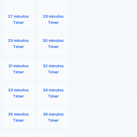
27 minutos
28 minutos
Timer
Timer
29 minutos
30 minutos
Timer
Timer
31 minutos
32 minutos
Timer
Timer
33 minutos
34 minutos
Timer
Timer
35 minutos
36 minutos
Timer
Timer