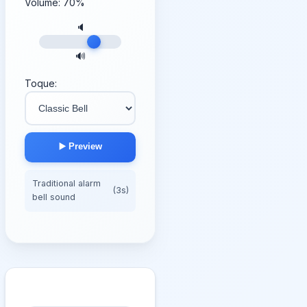
Volume:
70
%
🔈
🔊
Toque:
▶️ Preview
Traditional alarm
(3s)
bell sound