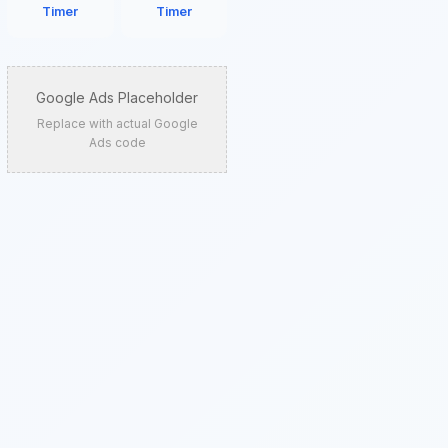
Timer
Timer
Google Ads Placeholder
Replace with actual Google
Ads code