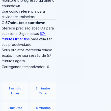
Monitore o progresso durante o
countdown
Use como referência para
atividades rotineiras
O
57minutos countdown
oferece precisão absoluta para
sua rotina. Siga nossas
57-
minutes timer tips
para otimizar
sua produtividade.
Seus projetos merecem tempo
exato. Inicie sua sessão de 57
minutos agora!
Carregando temporizador...⏳
```
1 minuto
2 minutos
Timer
Timer
3 minutos
4 minutos