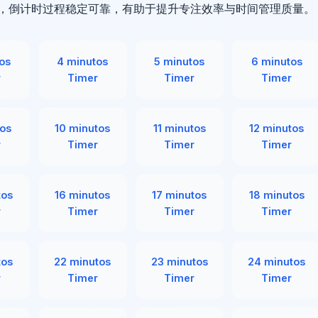
，倒计时过程稳定可靠，有助于提升专注效率与时间管理质量。
os
4 minutos
5 minutos
6 minutos
r
Timer
Timer
Timer
os
10 minutos
11 minutos
12 minutos
r
Timer
Timer
Timer
tos
16 minutos
17 minutos
18 minutos
r
Timer
Timer
Timer
tos
22 minutos
23 minutos
24 minutos
r
Timer
Timer
Timer