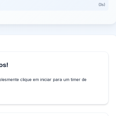
(3s)
os!
plesmente clique em iniciar para um timer de