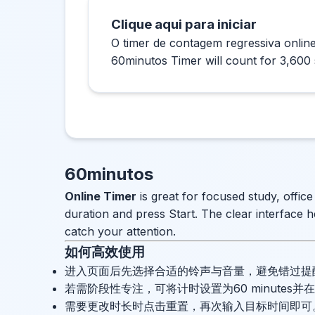
Clique aqui para iniciar
O timer de contagem regressiva onlin
60minutos Timer will count for 3,600
60minutos
Online Timer
is great for focused study, offic
duration and press Start. The clear interface h
catch your attention.
如何高效使用
进入页面后先选择合适的铃声与音量，避免错过提
若需阶段性专注，可将计时设置为60 minutes
需要更改时长时点击重置，再次输入目标时间即可