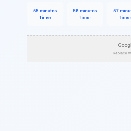
55 minutos
56 minutos
57 minu
Timer
Timer
Time
Googl
Replace w