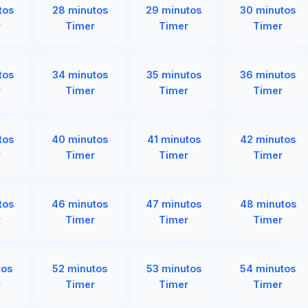
tos
28 minutos
29 minutos
30 minutos
r
Timer
Timer
Timer
tos
34 minutos
35 minutos
36 minutos
r
Timer
Timer
Timer
tos
40 minutos
41 minutos
42 minutos
r
Timer
Timer
Timer
tos
46 minutos
47 minutos
48 minutos
r
Timer
Timer
Timer
tos
52 minutos
53 minutos
54 minutos
r
Timer
Timer
Timer