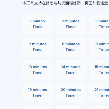
本工具支持在移动端与桌面端使用，页面加载轻量
1 minuto
2 minutos
3 minut
Timer
Timer
Time
7 minutos
8 minutos
9 minut
Timer
Timer
Time
13 minutos
14 minutos
15 minu
Timer
Timer
Time
19 minutos
20 minutos
21 minu
Timer
Timer
Time