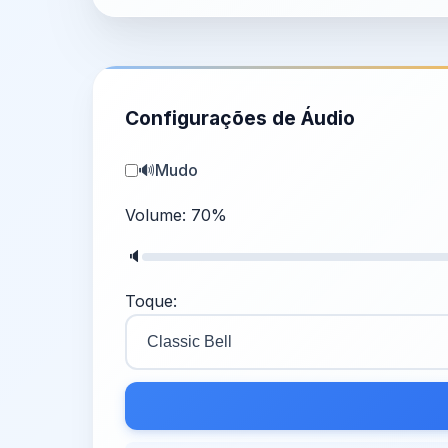
Configurações de Áudio
🔊
Mudo
Volume:
70
%
🔈
Toque: