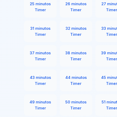
25 minutos
26 minutos
27 minu
Timer
Timer
Time
31 minutos
32 minutos
33 minu
Timer
Timer
Time
37 minutos
38 minutos
39 minu
Timer
Timer
Time
43 minutos
44 minutos
45 minu
Timer
Timer
Time
49 minutos
50 minutos
51 minu
Timer
Timer
Time