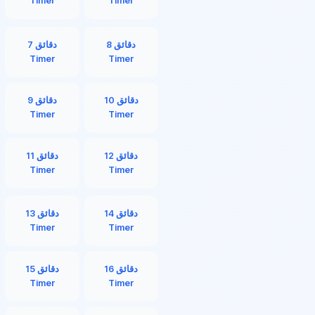
Timer
Timer
8 دقائق
7 دقائق
Timer
Timer
10 دقائق
9 دقائق
Timer
Timer
12 دقائق
11 دقائق
Timer
Timer
14 دقائق
13 دقائق
Timer
Timer
16 دقائق
15 دقائق
Timer
Timer