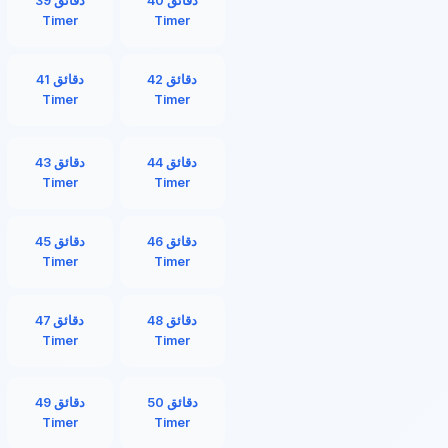
40 دقائق
39 دقائق
Timer
Timer
42 دقائق
41 دقائق
Timer
Timer
44 دقائق
43 دقائق
Timer
Timer
46 دقائق
45 دقائق
Timer
Timer
48 دقائق
47 دقائق
Timer
Timer
50 دقائق
49 دقائق
Timer
Timer