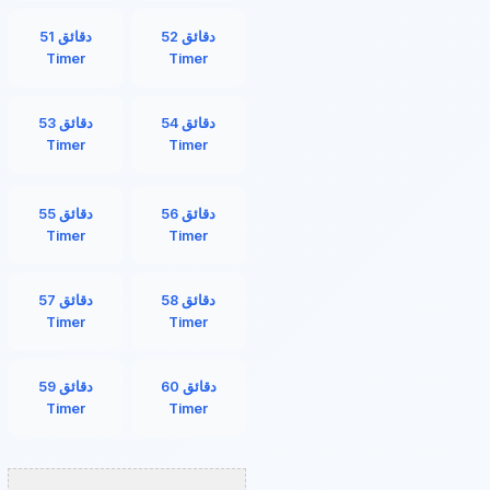
52 دقائق
51 دقائق
Timer
Timer
54 دقائق
53 دقائق
Timer
Timer
56 دقائق
55 دقائق
Timer
Timer
58 دقائق
57 دقائق
Timer
Timer
60 دقائق
59 دقائق
Timer
Timer