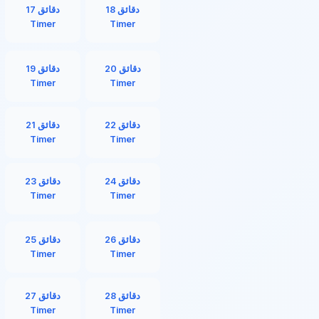
18 دقائق
17 دقائق
Timer
Timer
20 دقائق
19 دقائق
Timer
Timer
22 دقائق
21 دقائق
Timer
Timer
24 دقائق
23 دقائق
Timer
Timer
26 دقائق
25 دقائق
Timer
Timer
28 دقائق
27 دقائق
Timer
Timer