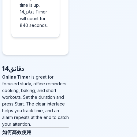
time is up.
14دقائق Timer
will count for
840 seconds.
14دقائق
Online Timer
is great for
focused study, office reminders,
cooking, baking, and short
workouts. Set the duration and
press Start. The clear interface
helps you track time, and an
alarm repeats at the end to catch
your attention.
如何高效使用