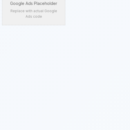
Google Ads Placeholder
Replace with actual Google
Ads code