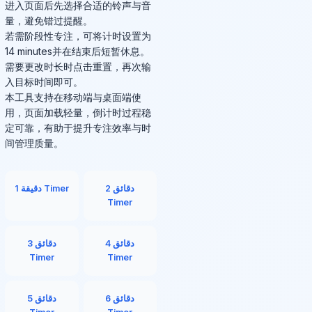
进入页面后先选择合适的铃声与音
量，避免错过提醒。
若需阶段性专注，可将计时设置为
14 minutes并在结束后短暂休息。
需要更改时长时点击重置，再次输
入目标时间即可。
本工具支持在移动端与桌面端使
用，页面加载轻量，倒计时过程稳
定可靠，有助于提升专注效率与时
间管理质量。
2 دقائق
1 دقيقة Timer
Timer
4 دقائق
3 دقائق
Timer
Timer
6 دقائق
5 دقائق