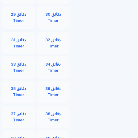
30 دقائق
29 دقائق
Timer
Timer
32 دقائق
31 دقائق
Timer
Timer
34 دقائق
33 دقائق
Timer
Timer
36 دقائق
35 دقائق
Timer
Timer
38 دقائق
37 دقائق
Timer
Timer