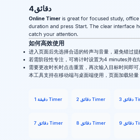
Timer
2 دقائق Timer
1 دقيقة Timer
Timer
8 دقائق Timer
7 دقائق Timer
15 دقائق
14 دقائق
13 دقائق
Timer
Timer
Time
21 دقائق
20 دقائق
19 دقائق
Timer
Timer
Time
27 دقائق
26 دقائق
25 دقائق
Timer
Timer
Time