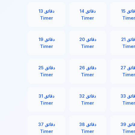
33 دقائق
32 دقائق
31 دقائق
Timer
Timer
Time
39 دقائق
38 دقائق
37 دقائق
Timer
Timer
Time
45 دقائق
44 دقائق
43 دقائق
Timer
Timer
Time
51 دقائق
50 دقائق
49 دقائق
Timer
Timer
Time
57 دقائق
56 دقائق
55 دقائق