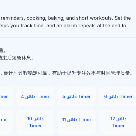
6 دقائق Timer
5 دقائق Timer
4 دقائق Timer
3 دقائق 
12 دقائق
10 دقائق
11 دقائق Timer
9 دقائق 
Timer
Timer
18 دقائق
17 دقائق
16 دقائق
r
Timer
Timer
Timer
24 دقائق
23 دقائق
22 دقائق
r
Timer
Timer
Timer
30 دقائق
29 دقائق
28 دقائق
r
Timer
Timer
Timer