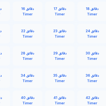
36 دقائق
35 دقائق
34 دقائق
r
Timer
Timer
Timer
42 دقائق
41 دقائق
40 دقائق
r
Timer
Timer
Timer
48 دقائق
47 دقائق
46 دقائق
r
Timer
Timer
Timer
54 دقائق
53 دقائق
52 دقائق
r
Timer
Timer
Timer
60 دقائق
59 دقائق
58 دقائق