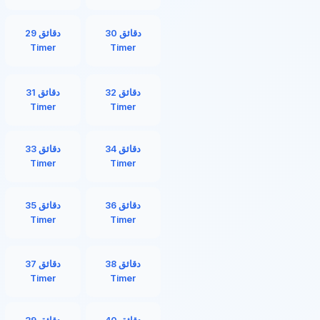
30 دقائق
29 دقائق
Timer
Timer
32 دقائق
31 دقائق
Timer
Timer
34 دقائق
33 دقائق
Timer
Timer
36 دقائق
35 دقائق
Timer
Timer
38 دقائق
37 دقائق
Timer
Timer