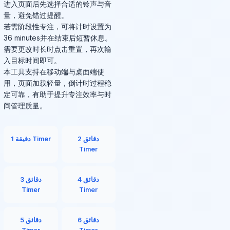
进入页面后先选择合适的铃声与音
量，避免错过提醒。
若需阶段性专注，可将计时设置为
36 minutes并在结束后短暂休息。
需要更改时长时点击重置，再次输
入目标时间即可。
本工具支持在移动端与桌面端使
用，页面加载轻量，倒计时过程稳
定可靠，有助于提升专注效率与时
间管理质量。
2 دقائق
1 دقيقة Timer
Timer
4 دقائق
3 دقائق
Timer
Timer
6 دقائق
5 دقائق