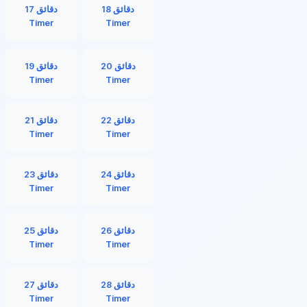
18 دقائق
17 دقائق
Timer
Timer
20 دقائق
19 دقائق
Timer
Timer
22 دقائق
21 دقائق
Timer
Timer
24 دقائق
23 دقائق
Timer
Timer
26 دقائق
25 دقائق
Timer
Timer
28 دقائق
27 دقائق
Timer
Timer