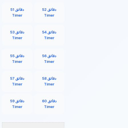
52 دقائق
51 دقائق
Timer
Timer
54 دقائق
53 دقائق
Timer
Timer
56 دقائق
55 دقائق
Timer
Timer
58 دقائق
57 دقائق
Timer
Timer
60 دقائق
59 دقائق
Timer
Timer