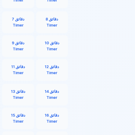
Timer
Timer
8 دقائق
7 دقائق
Timer
Timer
10 دقائق
9 دقائق
Timer
Timer
12 دقائق
11 دقائق
Timer
Timer
14 دقائق
13 دقائق
Timer
Timer
16 دقائق
15 دقائق
Timer
Timer