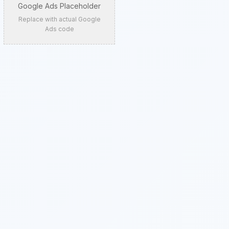
Google Ads Placeholder
Replace with actual Google
Ads code