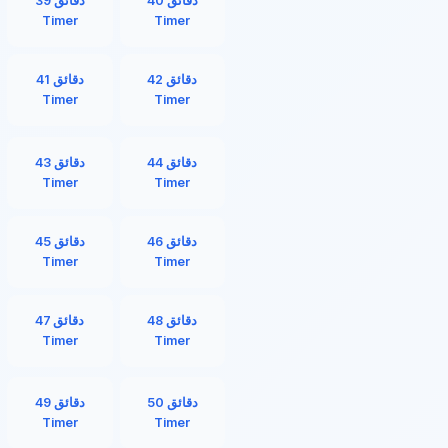
40 دقائق
39 دقائق
Timer
Timer
42 دقائق
41 دقائق
Timer
Timer
44 دقائق
43 دقائق
Timer
Timer
46 دقائق
45 دقائق
Timer
Timer
48 دقائق
47 دقائق
Timer
Timer
50 دقائق
49 دقائق
Timer
Timer