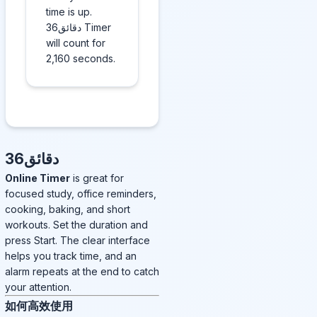
time is up.
36دقائق Timer
will count for
2,160 seconds.
36دقائق
Online Timer
is great for
focused study, office reminders,
cooking, baking, and short
workouts. Set the duration and
press Start. The clear interface
helps you track time, and an
alarm repeats at the end to catch
your attention.
如何高效使用