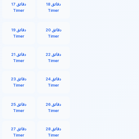
18 دقائق
17 دقائق
Timer
Timer
20 دقائق
19 دقائق
Timer
Timer
22 دقائق
21 دقائق
Timer
Timer
24 دقائق
23 دقائق
Timer
Timer
26 دقائق
25 دقائق
Timer
Timer
28 دقائق
27 دقائق
Timer
Timer