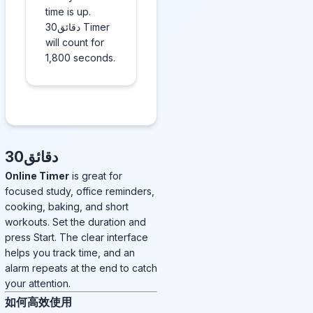
time is up.
30دقائق Timer
will count for
1,800 seconds.
30دقائق
Online Timer
is great for
focused study, office reminders,
cooking, baking, and short
workouts. Set the duration and
press Start. The clear interface
helps you track time, and an
alarm repeats at the end to catch
your attention.
如何高效使用