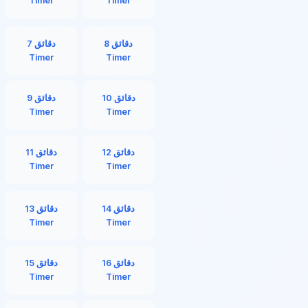
Timer
Timer
8 دقائق
7 دقائق
Timer
Timer
10 دقائق
9 دقائق
Timer
Timer
12 دقائق
11 دقائق
Timer
Timer
14 دقائق
13 دقائق
Timer
Timer
16 دقائق
15 دقائق
Timer
Timer