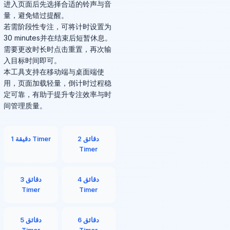
进入页面后先选择合适的铃声与音
量，避免错过提醒。
若需阶段性专注，可将计时设置为
30 minutes并在结束后短暂休息。
需要更改时长时点击重置，再次输
入目标时间即可。
本工具支持在移动端与桌面端使
用，页面加载轻量，倒计时过程稳
定可靠，有助于提升专注效率与时
间管理质量。
2 دقائق
1 دقيقة Timer
Timer
4 دقائق
3 دقائق
Timer
Timer
6 دقائق
5 دقائق