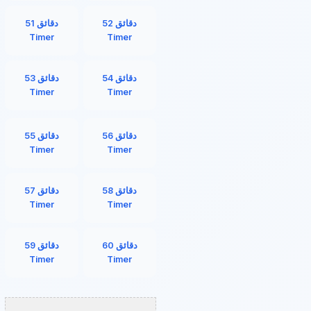
52 دقائق
51 دقائق
Timer
Timer
54 دقائق
53 دقائق
Timer
Timer
56 دقائق
55 دقائق
Timer
Timer
58 دقائق
57 دقائق
Timer
Timer
60 دقائق
59 دقائق
Timer
Timer