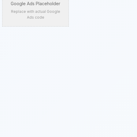
Google Ads Placeholder
Replace with actual Google
Ads code