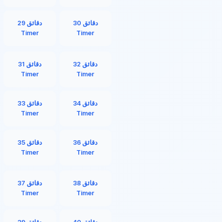
30 دقائق
29 دقائق
Timer
Timer
32 دقائق
31 دقائق
Timer
Timer
34 دقائق
33 دقائق
Timer
Timer
36 دقائق
35 دقائق
Timer
Timer
38 دقائق
37 دقائق
Timer
Timer